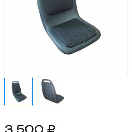
3 500 ₽