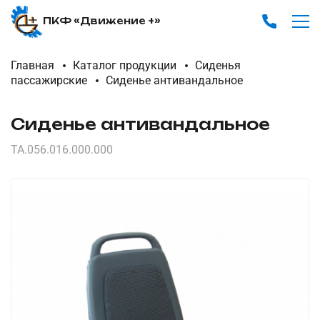
ПКФ «Движение +»
Главная
Каталог продукции
Сиденья
пассажирские
Сиденье антивандальное
Сиденье антивандальное
ТА.056.016.000.000