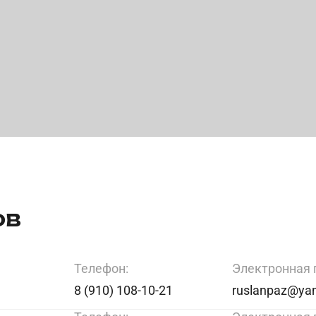
ов
Телефон:
Электронная 
8 (910) 108-10-21
ruslanpaz@yan