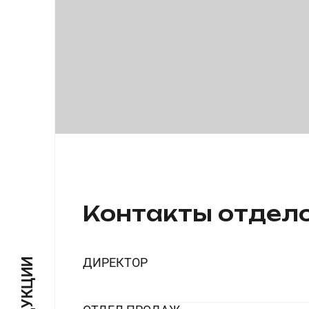
Контакты отдел
ДИРЕКТОР