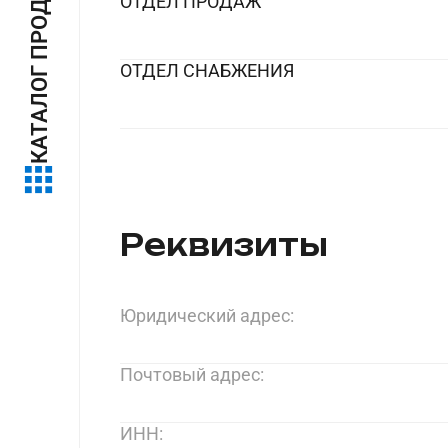
КАТАЛОГ ПРОДУКЦИИ
ОТДЕЛ ПРОДАЖ
ОТДЕЛ СНАБЖЕНИЯ
Реквизиты
Юридический адрес:
Почтовый адрес:
ИНН: