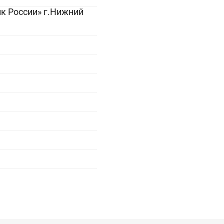
к России» г.Нижний