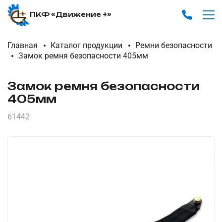
ПКФ «Движение +»
Главная
Каталог продукции
Ремни безопасности
Замок ремня безопасности 405мм
Замок ремня безопасности
405мм
61442