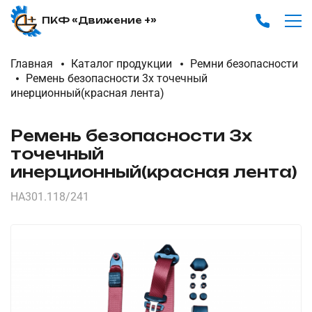
ПКФ «Движение +»
Главная
Каталог продукции
Ремни безопасности
Ремень безопасности 3х точечный
инерционный(красная лента)
Ремень безопасности 3х
точечный
инерционный(красная лента)
HA301.118/241