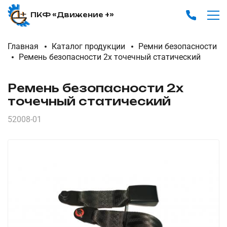
ПКФ «Движение +»
Главная
Каталог продукции
Ремни безопасности
Ремень безопасности 2х точечный статический
Ремень безопасности 2х
точечный статический
52008-01