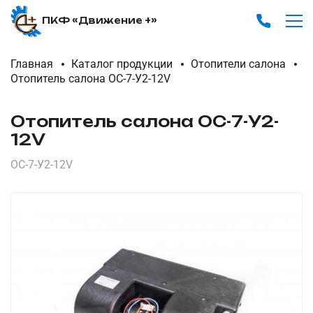
ПКФ «Движение +»
Главная
Каталог продукции
Отопители салона
Отопитель салона ОС-7-У2-12V
Отопитель салона ОС-7-У2-
12V
ОС-7-У2-12V