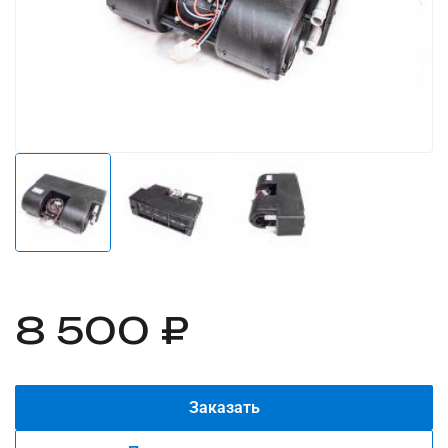
8 500 ₽
Заказать