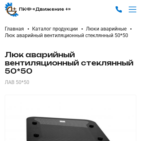
ПКФ «Движение +»
Главная
Каталог продукции
Люки аварийные
Люк аварийный вентиляционный стеклянный 50*50
Люк аварийный
вентиляционный стеклянный
50*50
ЛАВ 50*50