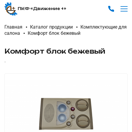
ПКФ «Движение +»
Главная
Каталог продукции
Комплектующие для
салона
Комфорт блок бежевый
Комфорт блок бежевый
-