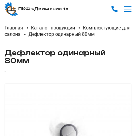
ПКФ «Движение +»
Главная
Каталог продукции
Комплектующие для
салона
Дефлектор одинарный 80мм
Дефлектор одинарный
80мм
-